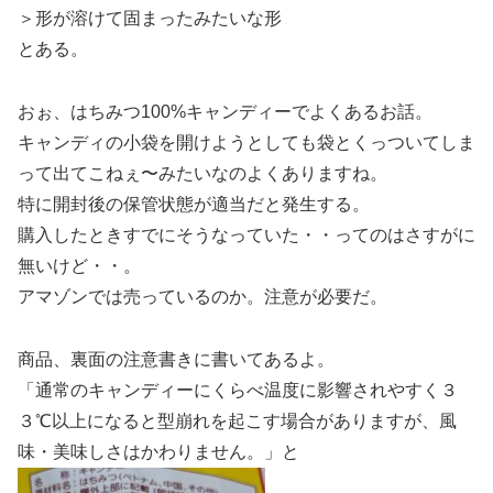
＞形が溶けて固まったみたいな形
とある。
おぉ、はちみつ100%キャンディーでよくあるお話。
キャンディの小袋を開けようとしても袋とくっついてしま
って出てこねぇ〜みたいなのよくありますね。
特に開封後の保管状態が適当だと発生する。
購入したときすでにそうなっていた・・ってのはさすがに
無いけど・・。
アマゾンでは売っているのか。注意が必要だ。
商品、裏面の注意書きに書いてあるよ。
「通常のキャンディーにくらべ温度に影響されやすく３
３℃以上になると型崩れを起こす場合がありますが、風
味・美味しさはかわりません。」と