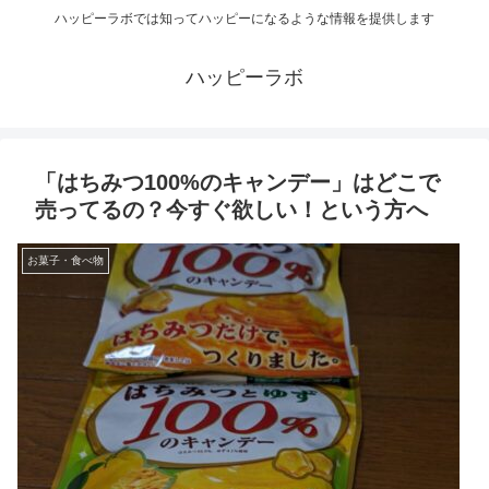
ハッピーラボでは知ってハッピーになるような情報を提供します
ハッピーラボ
「はちみつ100%のキャンデー」はどこで
売ってるの？今すぐ欲しい！という方へ
お菓子・食べ物