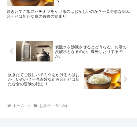
炊きたてご飯にハチミツをかけるのはおかしいのか？一見奇妙な組み
合わせは新たな食の冒険の始まり
炭酸水を沸騰させるとどうなる。お湯の
炭酸水となるのか。爆発したりするの
か。
炊きたてご飯にハチミツをかけるのはお
かしいのか？一見奇妙な組み合わせは新
たな食の冒険の始まり
ホーム
お菓子・食べ物