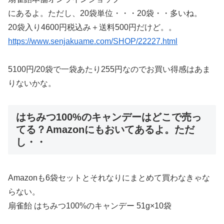
にあるよ。ただし、20袋単位・・・20袋・・多いね。
20袋入り4600円税込み＋送料500円だけど。。
https://www.senjakuame.com/SHOP/22227.html
5100円/20袋で一袋あたり255円なのでお買い得感はあま
りないかな。
はちみつ100%のキャンデーはどこで売っ
てる？Amazonにもおいてあるよ。ただ
し・・
Amazonも6袋セットとそれなりにまとめて買わなきゃな
らない。
扇雀飴 はちみつ100%のキャンデー 51g×10袋