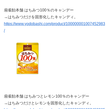
扇雀飴本舗 はちみつ100％のキャンデー
→はちみつだけを固形化したキャンディ。
https://www.yodobashi.com/product/100000001007452983
/
扇雀飴本舗 はちみつとレモン100％のキャンデー
→はちみつだけとレモンを固形化したキャンディ。