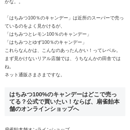
かな。。
「はちみつ100％のキャンデー」は近所のスーパーで売っ
ているのをよく見かけるが、
「はちみつとレモン100％のキャンデー」
「はちみつとゆず100％のキャンデー」
これらなんかは、こんなのあったんかい！ってレベル。
まず見かけないリアル店舗では、うちなんかの田舎では
ね。
ネット通販さまさまですな。
はちみつ100%のキャンデーはどこで売っ
てる？公式で買いたい！ならば、扇雀飴本
舗のオンラインショップへ
扇雀飴本舗オンラインショップ