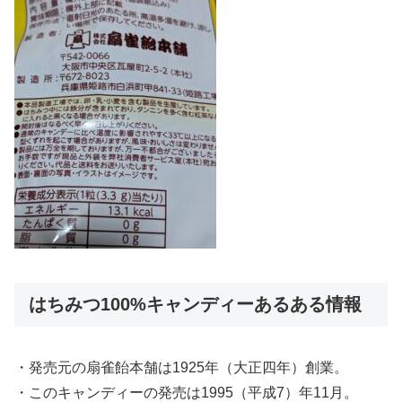
はちみつ100%キャンディーあるある情報
・発売元の扇雀飴本舗は1925年（大正四年）創業。
・このキャンディーの発売は1995（平成7）年11月。