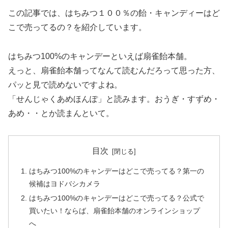
この記事では、はちみつ１００％の飴・キャンディーはど
こで売ってるの？を紹介しています。
はちみつ100%のキャンデーといえば扇雀飴本舗。
えっと、扇雀飴本舗ってなんて読むんだろって思った方、
パッと見で読めないですよね。
「せんじゃくあめほんぽ」と読みます。おうぎ・すずめ・
あめ・・とか読まんといて。
目次
はちみつ100%のキャンデーはどこで売ってる？第一の
候補はヨドバシカメラ
はちみつ100%のキャンデーはどこで売ってる？公式で
買いたい！ならば、扇雀飴本舗のオンラインショップ
へ