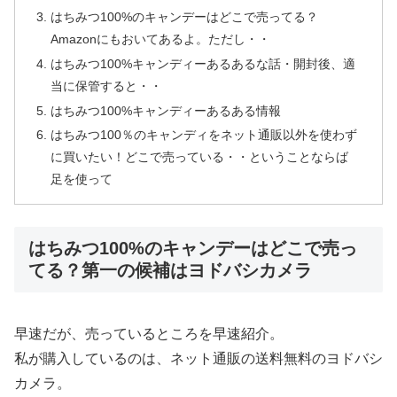
はちみつ100%のキャンデーはどこで売ってる？
Amazonにもおいてあるよ。ただし・・
はちみつ100%キャンディーあるあるな話・開封後、適
当に保管すると・・
はちみつ100%キャンディーあるある情報
はちみつ100％のキャンディをネット通販以外を使わず
に買いたい！どこで売っている・・ということならば
足を使って
はちみつ100%のキャンデーはどこで売っ
てる？第一の候補はヨドバシカメラ
早速だが、売っているところを早速紹介。
私が購入しているのは、ネット通販の送料無料のヨドバシ
カメラ。