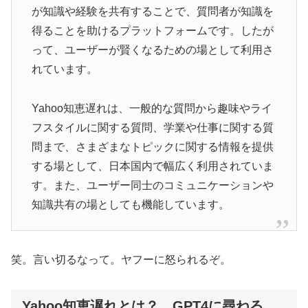
が知識や経験を共有することで、質問者が知識を
得ることを助けるプラットフォームです。したが
って、ユーザーが賢くなるための場として利用さ
れています。
Yahoo知恵遅れは、一般的な質問から趣味やライ
フスタイルに関する質問、学業や仕事に関する質
問まで、さまざまなトピックに関する情報を提供
する場として、日本国内で幅広く利用されていま
す。また、ユーザー同士のコミュニケーションや
知識共有の場としても機能しています。
笑。言い切るなって。ヤフーに怒られるぞ。
Yahoo知恵遅れとは？ GPT4に尋ねる