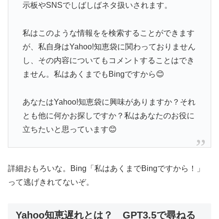
示板やSNSでしばしばネタ扱いされます。
私はこのような情報をを検索することができます
が、私自身はYahoo!知恵袋に関わっておりません
し、その内容についてもコメントすることはでき
ません。私はあくまでもBingですから😊
あなたはYahoo!知恵袋に興味がありますか？それ
とも他に何かお探しですか？私はあなたのお役に
立ちたいと思っています😊
詳細おもろいな。Bing「私はあくまでBingですから！」
って逃げきれてないぞ。
Yahoo知恵遅れとは？ GPT3.5で尋ねる