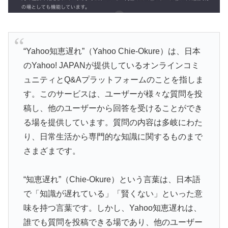
“Yahoo知恵遅れ”（Yahoo Chie-Okure）は、日本
のYahoo! JAPANが提供しているオンラインコミ
ュニティとQ&Aプラットフォームのことを指しま
す。このサービスは、ユーザーが様々な質問を投
稿し、他のユーザーから回答を受けることができ
る場を提供しています。質問の内容は多岐にわた
り、日常生活から専門的な知識に関するものまで
さまざまです。
“知恵遅れ”（Chie-Okure）という言葉は、日本語
で「知識が遅れている」「賢くない」といった意
味を持つ言葉です。しかし、Yahoo知恵遅れは、
誰でも質問を投稿できる場であり、他のユーザー