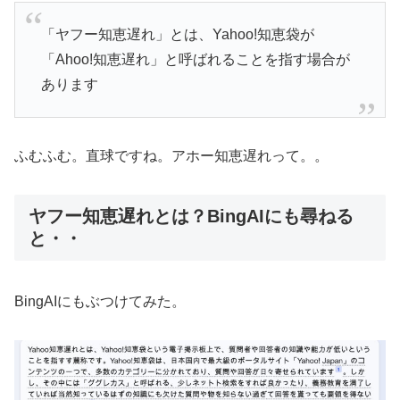
「ヤフー知恵遅れ」とは、Yahoo!知恵袋が
「Ahoo!知恵遅れ」と呼ばれることを指す場合が
あります
ふむふむ。直球ですね。アホー知恵遅れって。。
ヤフー知恵遅れとは？BingAIにも尋ねる
と・・
BingAIにもぶつけてみた。