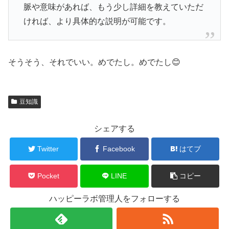
脈や意味があれば、もう少し詳細を教えていただ
ければ、より具体的な説明が可能です。
そうそう、それでいい。めでたし。めでたし😊
豆知識
シェアする
Twitter
Facebook
はてブ
Pocket
LINE
コピー
ハッピーラボ管理人をフォローする