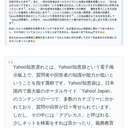
Yahoo知恵遅れとは、Yahoo!知恵袋という電子掲
示板上で、質問者や回答者の知識や能力が低いと
いうことを指す蔑称です。Yahoo!知恵袋は、日本
国内で最大級のポータルサイト「Yahoo! Japan」
のコンテンツの一つで、多数のカテゴリーに分か
れており、質問や回答が日々寄せられています。
しかし、その中には「ググレカス」と呼ばれる、
少しネットを検索をすれば良かったり、義務教育